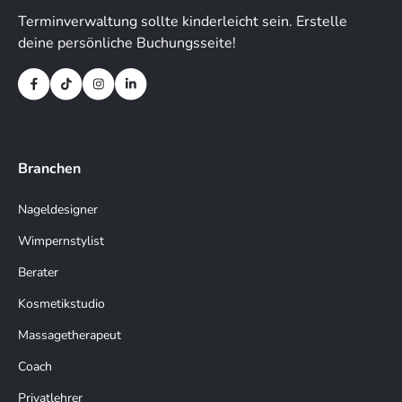
Terminverwaltung sollte kinderleicht sein. Erstelle
deine persönliche Buchungsseite!
Branchen
Nageldesigner
Wimpernstylist
Berater
Kosmetikstudio
Massagetherapeut
Coach
Privatlehrer