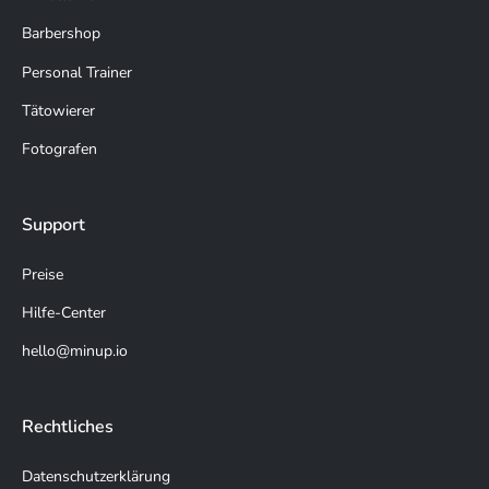
Barbershop
Personal Trainer
Tätowierer
Fotografen
Support
Preise
Hilfe-Center
hello@minup.io
Rechtliches
Datenschutzerklärung