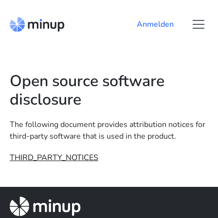
Anmelden
Open source software
disclosure
The following document provides attribution notices for
third-party software that is used in the product.
THIRD_PARTY_NOTICES