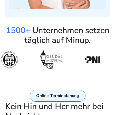
1500+
Unternehmen setzen
täglich auf Minup.
Online-Terminplanung
Kein Hin und Her mehr bei