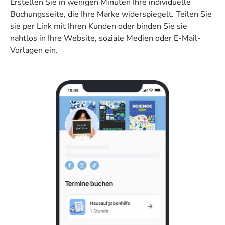
Erstellen Sie in wenigen Minuten Ihre individuelle
Buchungsseite, die Ihre Marke widerspiegelt. Teilen Sie
sie per Link mit Ihren Kunden oder binden Sie sie
nahtlos in Ihre Website, soziale Medien oder E-Mail-
Vorlagen ein.