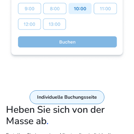
Individuelle Buchungsseite
Heben Sie sich von der
Masse ab
.