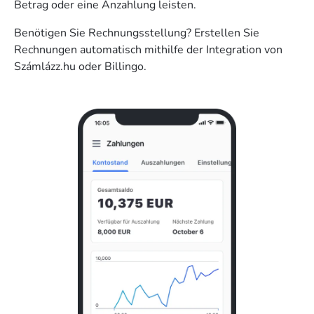
Betrag oder eine Anzahlung leisten.
Benötigen Sie Rechnungsstellung? Erstellen Sie
Rechnungen automatisch mithilfe der Integration von
Számlázz.hu oder Billingo.