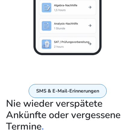
SMS & E-Mail-Erinnerungen
Nie wieder verspätete
Ankünfte oder vergessene
Termine
.