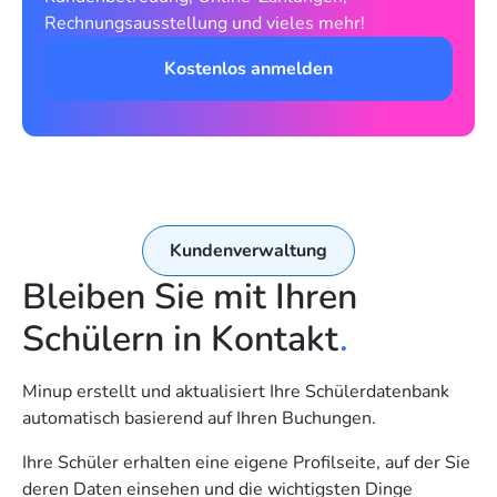
Rechnungsausstellung und vieles mehr!
Kostenlos anmelden
Kundenverwaltung
Bleiben Sie mit Ihren
Schülern in Kontakt
.
Minup erstellt und aktualisiert Ihre Schülerdatenbank
automatisch basierend auf Ihren Buchungen.
Ihre Schüler erhalten eine eigene Profilseite, auf der Sie
deren Daten einsehen und die wichtigsten Dinge