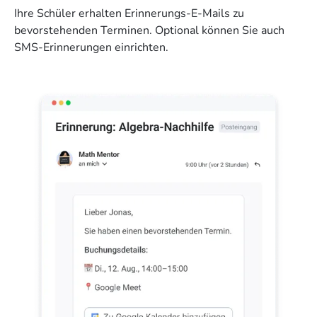
Ihre Schüler erhalten Erinnerungs-E-Mails zu
bevorstehenden Terminen. Optional können Sie auch
SMS-Erinnerungen einrichten.