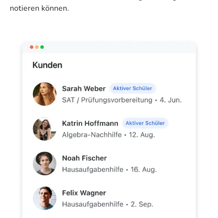
notieren können.