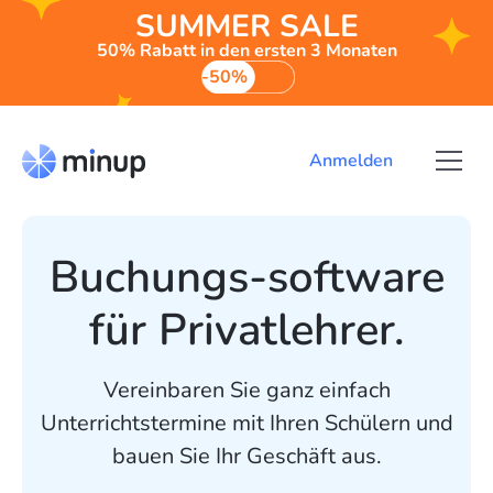
SUMMER SALE
50% Rabatt in den ersten 3 Monaten
-50%
Anmelden
Buchungs-software
für Privatlehrer.
Vereinbaren Sie ganz einfach
Unterrichtstermine mit Ihren Schülern und
bauen Sie Ihr Geschäft aus.