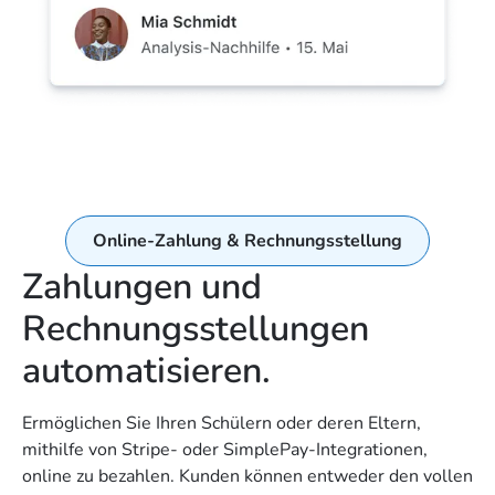
Online-Zahlung & Rechnungsstellung
Zahlungen und
Rechnungsstellungen
automatisieren.
Ermöglichen Sie Ihren Schülern oder deren Eltern,
mithilfe von Stripe- oder SimplePay-Integrationen,
online zu bezahlen. Kunden können entweder den vollen