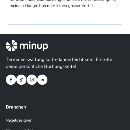
Terminverwaltung sollte kinderleicht sein. Erstelle
deine persönliche Buchungsseite!
Branchen
Nageldesigner