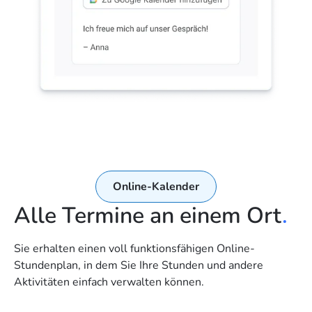
Online-Kalender
Alle Termine an einem Ort
.
Sie erhalten einen voll funktionsfähigen Online-
Stundenplan, in dem Sie Ihre Stunden und andere
Aktivitäten einfach verwalten können.