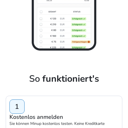
So
funktioniert's
1
Kostenlos anmelden
Sie können Minup kostenlos testen. Keine Kreditkarte