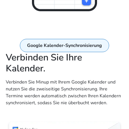
Google Kalender-Synchronisierung
Verbinden Sie Ihre
Kalender.
Verbinden Sie Minup mit Ihrem Google Kalender und
nutzen Sie die zweiseitige Synchronisierung. Ihre
Termine werden automatisch zwischen Ihren Kalendern
synchronisiert, sodass Sie nie überbucht werden.