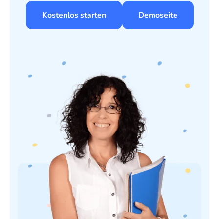
Kostenlos starten
Demoseite