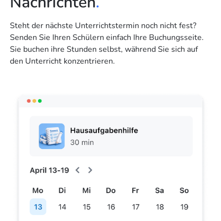
Nachrichten
.
Steht der nächste Unterrichtstermin noch nicht fest?
Senden Sie Ihren Schülern einfach Ihre Buchungsseite.
Sie buchen ihre Stunden selbst, während Sie sich auf
den Unterricht konzentrieren.