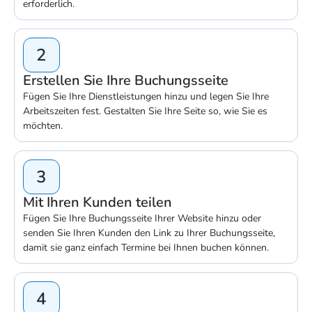
erforderlich.
2
Erstellen Sie Ihre Buchungsseite
Fügen Sie Ihre Dienstleistungen hinzu und legen Sie Ihre
Arbeitszeiten fest. Gestalten Sie Ihre Seite so, wie Sie es
möchten.
3
Mit Ihren Kunden teilen
Fügen Sie Ihre Buchungsseite Ihrer Website hinzu oder
senden Sie Ihren Kunden den Link zu Ihrer Buchungsseite,
damit sie ganz einfach Termine bei Ihnen buchen können.
4