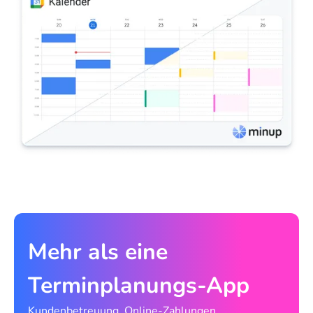
Mehr als eine
Terminplanungs-App
Kundenbetreuung, Online-Zahlungen,