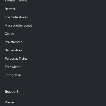
Wimpernstylist
Berater
Kosmetikstudio
Massagetherapeut
Coach
Privatlehrer
Barbershop
Personal Trainer
Tätowierer
Fotografen
Support
Preise