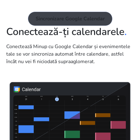
Sincronizare Google Calendar
Conectează-ți calendarele
.
Conectează Minup cu Google Calendar și evenimentele
tale se vor sincroniza automat între calendare, astfel
încât nu vei fi niciodată supraaglomerat.