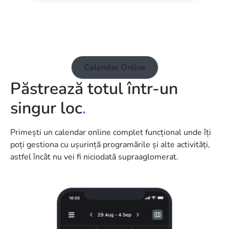
Calendar Online
Păstrează totul într-un
singur loc
.
Primești un calendar online complet funcțional unde îți
poți gestiona cu ușurință programările și alte activități,
astfel încât nu vei fi niciodată supraaglomerat.