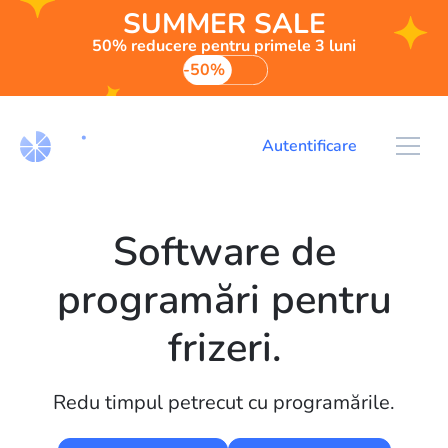
SUMMER SALE
50% reducere pentru primele 3 luni
-50%
Autentificare
Software de
programări pentru
frizeri.
Redu timpul petrecut cu programările.