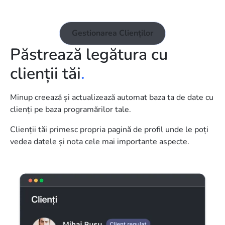
Gestionarea Clienților
Păstrează legătura cu
clienții tăi
.
Minup creează și actualizează automat baza ta de date cu
clienți pe baza programărilor tale.
Clienții tăi primesc propria pagină de profil unde le poți
vedea datele și nota cele mai importante aspecte.