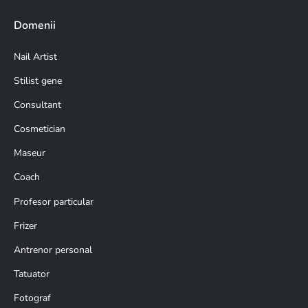
Domenii
Nail Artist
Stilist gene
Consultant
Cosmetician
Maseur
Coach
Profesor particular
Frizer
Antrenor personal
Tatuator
Fotograf