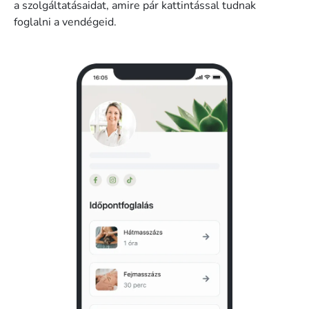
a szolgáltatásaidat, amire pár kattintással tudnak
foglalni a vendégeid.