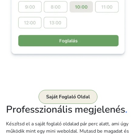
Saját Foglaló Oldal
Professzionális megjelenés
.
Készítsd el a saját foglaló oldalad pár perc alatt, ami úgy
működik mint egy mini weboldal. Mutasd be magadat és