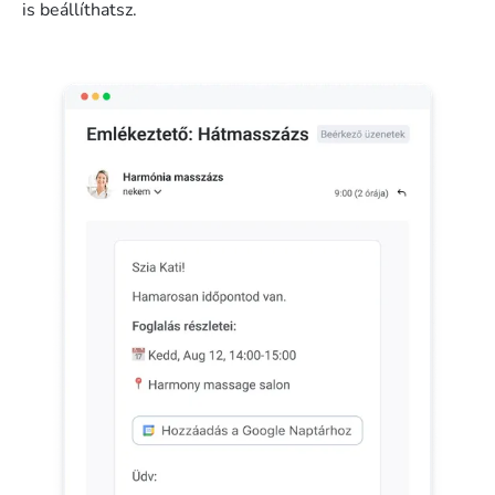
is beállíthatsz.