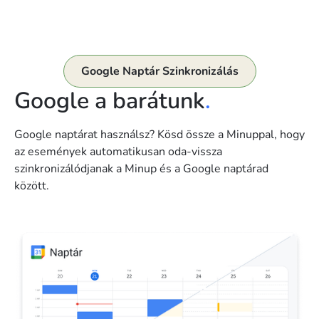
Google Naptár Szinkronizálás
Google a barátunk
.
Google naptárat használsz? Kösd össze a Minuppal, hogy
az események automatikusan oda-vissza
szinkronizálódjanak a Minup és a Google naptárad
között.