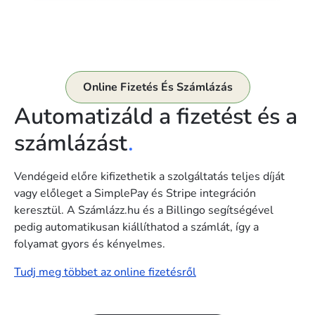
Online Fizetés És Számlázás
Automatizáld a fizetést és a
számlázást
.
Vendégeid előre kifizethetik a szolgáltatás teljes díját
vagy előleget a SimplePay és Stripe integráción
keresztül. A Számlázz.hu és a Billingo segítségével
pedig automatikusan kiállíthatod a számlát, így a
folyamat gyors és kényelmes.
Tudj meg többet az online fizetésről